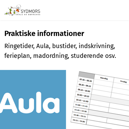
Praktiske informationer
Ringetider, Aula, bustider, indskrivning,
ferieplan, madordning, studerende osv.