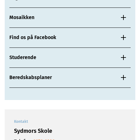
Mosaikken
Find os på Facebook
Studerende
Beredskabsplaner
Kontakt
Sydmors Skole