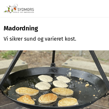
Madordning
Vi sikrer sund og varieret kost.