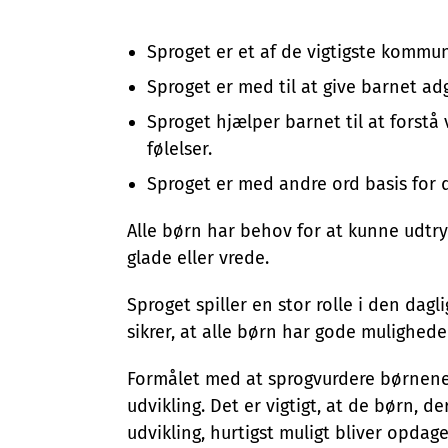
Sproget er et af de vigtigste komm
Sproget er med til at give barnet ad
Sproget hjælper barnet til at forstå 
følelser.
Sproget er med andre ord basis for 
Alle børn har behov for at kunne udtrykk
glade eller vrede.
Sproget spiller en stor rolle i den dagl
sikrer, at alle børn har gode mulighede
Formålet med at sprogvurdere børnene 
udvikling. Det er vigtigt, at de børn, de
udvikling, hurtigst muligt bliver opdage